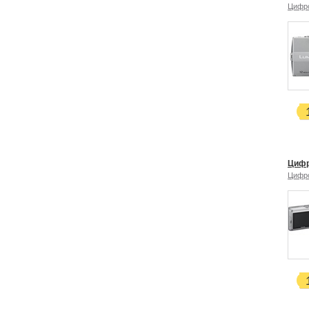
Цифр
Цифр
Цифр