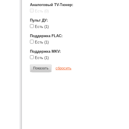
Аналоговый TV-Тюнер
:
Есть
(0)
Пульт ДУ
:
Есть
(1)
Поддержка FLAC
:
Есть
(1)
Поддержка MKV
:
Есть
(1)
сбросить
Показать