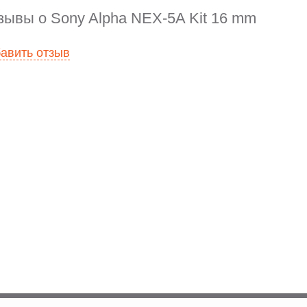
зывы о Sony Alpha NEX-5A Kit 16 mm
авить отзыв