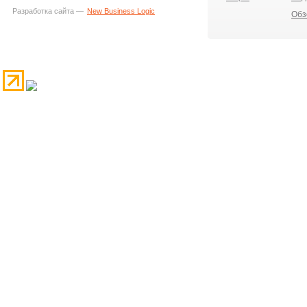
Разработка сайта —
New Business Logic
Обз