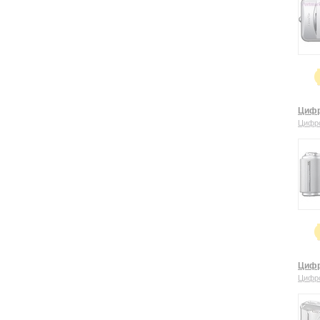
Цифр
Цифр
Цифр
Цифр