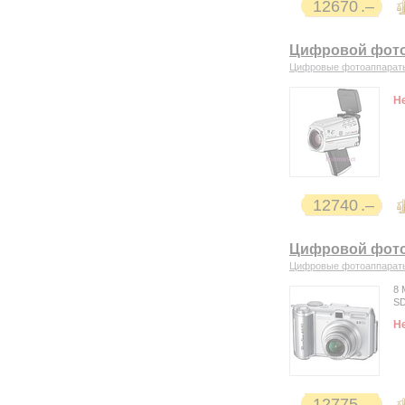
12670
Цифровой фотоа
Цифровые фотоаппарат
Н
12740
Цифровой фото
Цифровые фотоаппарат
8 
S
Н
12775